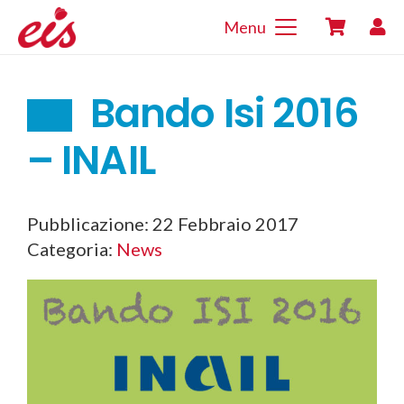
Menu
Bando Isi 2016
– INAIL
Pubblicazione:
22 Febbraio 2017
Categoria:
News