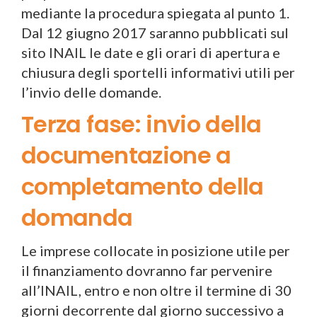
mediante la procedura spiegata al punto 1.
Dal 12 giugno 2017 saranno pubblicati sul
sito INAIL le date e gli orari di apertura e
chiusura degli sportelli informativi utili per
l’invio delle domande.
Terza fase: invio della
documentazione a
completamento della
domanda
Le imprese collocate in posizione utile per
il finanziamento dovranno far pervenire
all’INAIL, entro e non oltre il termine di 30
giorni decorrente dal giorno successivo a