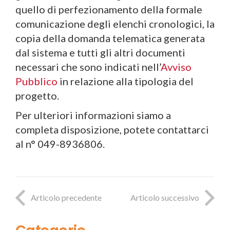
quello di perfezionamento della formale
comunicazione degli elenchi cronologici, la
copia della domanda telematica generata
dal sistema e tutti gli altri documenti
necessari che sono indicati nell’
Avviso
Pubblico
in relazione alla tipologia del
progetto.
Per ulteriori informazioni siamo a
completa disposizione, potete contattarci
al n° 049-8936806.
Articolo precedente
Articolo successivo