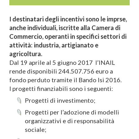
I destinatari degli incentivi sono le imprse,
anche individuali, iscritte alla Camera di
Commercio, operanti in specifici settori di
attività: industria, artigianato e
agricoltura.
Dal 19 aprile al 5 giugno 2017 l’INAIL
rende disponibili 244.507.756 euro a
fondo perduto tramite il Bando Isi 2016.
I progetti finanziabili sono i seguenti:
Progetti di investimento;
Progetti per l’adozione di modelli
organizzativi e di responsabilità
sociale;