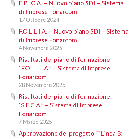
E.P.I.C.A. – Nuovo piano SDI – Sistema
di Imprese Fonarcom
17 Ottobre 2024
F.O.L.L.I.A. – Nuovo piano SDI – Sistema
di Imprese Fonarcom
4 Novembre 2025
Risultati del piano di formazione
“F.O.L.L.I.A.” – Sistema di Imprese
Fonarcom
28 Novembre 2025
Risultati del piano di formazione
“S.E.C.A.” – Sistema di Imprese
Fonarcom
7 Marzo 2025
Approvazione del progetto ““Linea B: