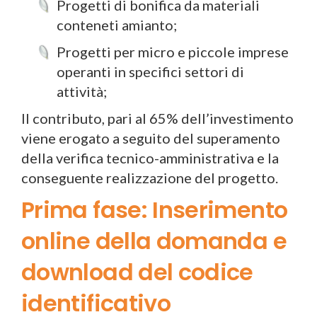
Progetti di bonifica da materiali
conteneti amianto;
Progetti per micro e piccole imprese
operanti in specifici settori di
attività;
Il contributo, pari al 65% dell’investimento
viene erogato a seguito del superamento
della verifica tecnico-amministrativa e la
conseguente realizzazione del progetto.
Prima fase: Inserimento
online della domanda e
download del codice
identificativo