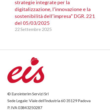
strategie integrate per la
digitalizzazione, l’innovazione e la
sostenibilità dell’impresa” DGR. 221
del 05/03/2025
22 Settembre 2025
© Eurointerim Servizi Srl
Sede Legale: Viale dell’Industria 60 35129 Padova
P. IVA 03843250287