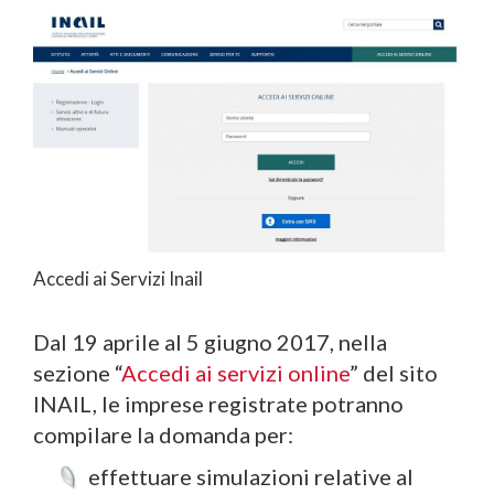
Accedi ai Servizi Inail
Dal 19 aprile al 5 giugno 2017, nella
sezione “
Accedi ai servizi online
” del sito
INAIL, le imprese registrate potranno
compilare la domanda per:
effettuare simulazioni relative al