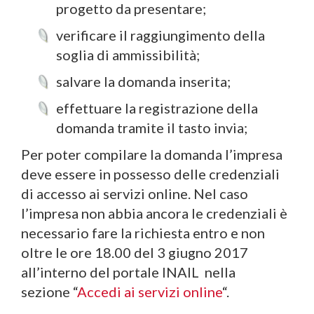
progetto da presentare;
verificare il raggiungimento della
soglia di ammissibilità;
salvare la domanda inserita;
effettuare la registrazione della
domanda tramite il tasto invia;
Per poter compilare la domanda l’impresa
deve essere in possesso delle credenziali
di accesso ai servizi online. Nel caso
l’impresa non abbia ancora le credenziali è
necessario fare la richiesta entro e non
oltre le ore 18.00 del 3 giugno 2017
all’interno del portale INAIL nella
sezione “
Accedi ai servizi online
“.