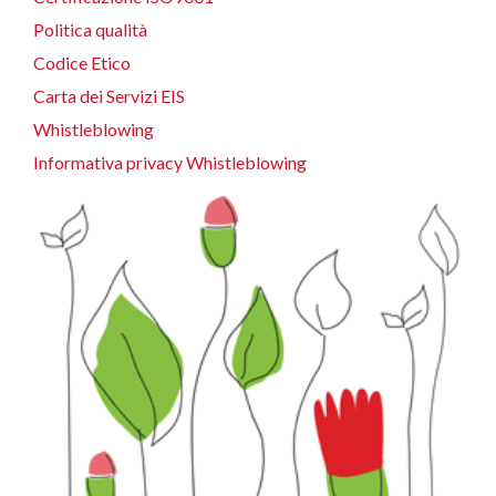
Politica qualità
Codice Etico
Carta dei Servizi EIS
Whistleblowing
Informativa privacy Whistleblowing