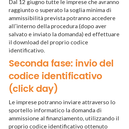
Dal 12 giugno tutte le imprese che avranno
raggiunto o superato la soglia minima di
ammissibilità prevista potranno accedere
all’interno della procedura (dopo aver
salvato e inviato la domanda) ed effettuare
il download del proprio codice
identificativo.
Seconda fase: invio del
codice identificativo
(click day)
Le imprese potranno inviare attraverso lo
sportello informatico la domanda di
ammissione al finanziamento, utilizzando il
proprio codice identificativo ottenuto