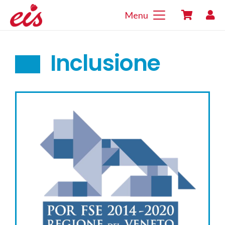
Menu
Inclusione