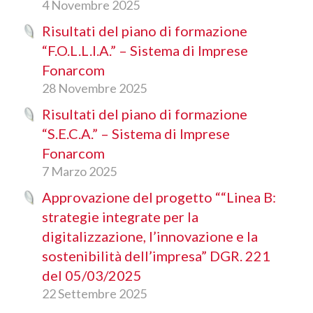
4 Novembre 2025
Risultati del piano di formazione
“F.O.L.L.I.A.” – Sistema di Imprese
Fonarcom
28 Novembre 2025
Risultati del piano di formazione
“S.E.C.A.” – Sistema di Imprese
Fonarcom
7 Marzo 2025
Approvazione del progetto ““Linea B:
strategie integrate per la
digitalizzazione, l’innovazione e la
sostenibilità dell’impresa” DGR. 221
del 05/03/2025
22 Settembre 2025