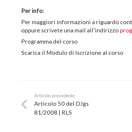
Per info:
Per maggiori informazioni a riguardo con
oppure scrivete una mail all’indirizzo
prog
Programma del corso
Scarica il Modulo di Iscrizione al corso
Articolo precedente
Articolo 50 del D.lgs
81/2008 | RLS