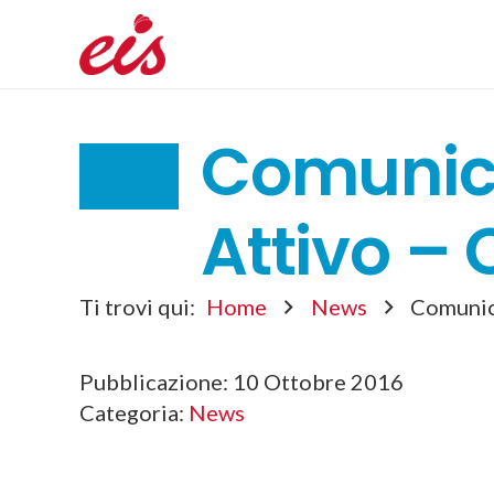
Comunica
Attivo –
Ti trovi qui:
Home
News
Comunic
Pubblicazione:
10 Ottobre 2016
Categoria:
News