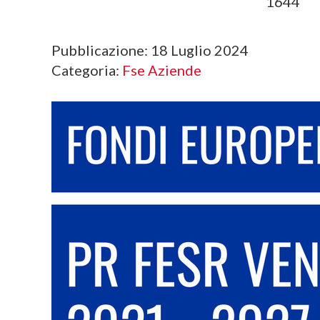
1644
Pubblicazione:
18 Luglio 2024
Categoria:
Fse Aziende