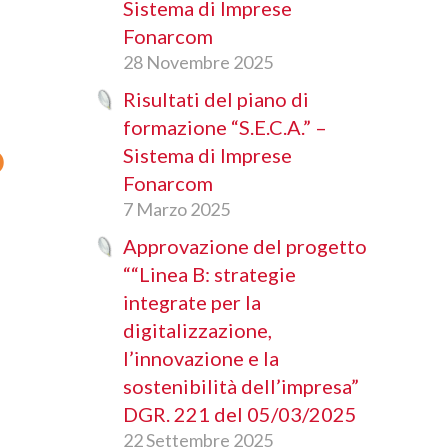
Sistema di Imprese
Fonarcom
28 Novembre 2025
Risultati del piano di
formazione “S.E.C.A.” –
o
Sistema di Imprese
Fonarcom
7 Marzo 2025
Approvazione del progetto
““Linea B: strategie
integrate per la
digitalizzazione,
l’innovazione e la
9
sostenibilità dell’impresa”
DGR. 221 del 05/03/2025
22 Settembre 2025