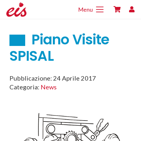
Menu
Piano Visite
SPISAL
Pubblicazione:
24 Aprile 2017
Categoria:
News