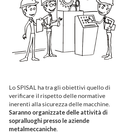
Lo SPISAL ha tra gli obiettivi quello di
verificare il rispetto delle normative
inerenti alla sicurezza delle macchine.
Saranno organizzate delle attività di
sopralluoghi presso le aziende
metalmeccaniche
.