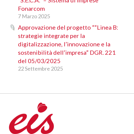
Fonarcom
7 Marzo 2025
Approvazione del progetto ““Linea B:
strategie integrate per la
digitalizzazione, l’innovazione e la
sostenibilità dell’impresa” DGR. 221
del 05/03/2025
22 Settembre 2025