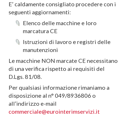
E’ caldamente consigliato procedere con i
seguenti aggiornamenti:
Elenco delle macchine e loro
marcatura CE
Istruzioni di lavoro e registri delle
manutenzioni
Le macchine NON marcate CE necessitano
di una verifica rispetto ai requisiti del
D.Lgs. 81/08.
Per qualsiasi informazione rimaniamo a
disposizione al n° 049/8936806 o
all’indirizzo e-mail
commerciale@eurointerimservizi.it