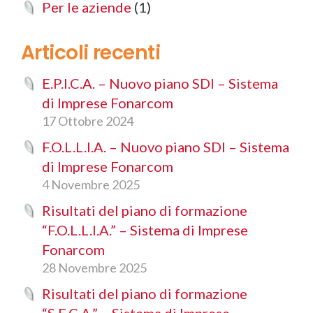
Per le aziende
(1)
Articoli recenti
E.P.I.C.A. – Nuovo piano SDI – Sistema
di Imprese Fonarcom
17 Ottobre 2024
F.O.L.L.I.A. – Nuovo piano SDI – Sistema
di Imprese Fonarcom
4 Novembre 2025
Risultati del piano di formazione
“F.O.L.L.I.A.” – Sistema di Imprese
Fonarcom
28 Novembre 2025
Risultati del piano di formazione
“S.E.C.A.” – Sistema di Imprese