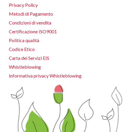
Privacy Policy
Metodi di Pagamento
Condizioni di vendita
Certificazione ISO9001
Politica qualità
Codice Etico
Carta dei Servizi EIS
Whistleblowing
Informativa privacy Whistleblowing