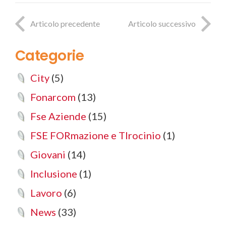
Articolo precedente
Articolo successivo
Categorie
City
(5)
Fonarcom
(13)
Fse Aziende
(15)
FSE FORmazione e TIrocinio
(1)
Giovani
(14)
Inclusione
(1)
Lavoro
(6)
News
(33)