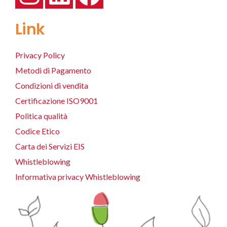
Link
Privacy Policy
Metodi di Pagamento
Condizioni di vendita
Certificazione ISO9001
Politica qualità
Codice Etico
Carta dei Servizi EIS
Whistleblowing
Informativa privacy Whistleblowing