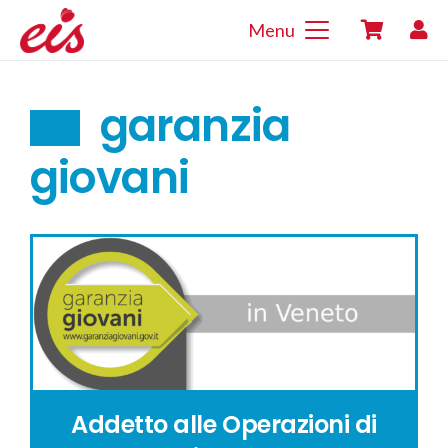
Menu
garanzia
giovani
Addetto alle Operazioni di