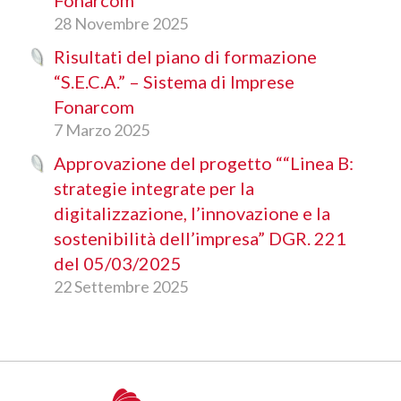
Fonarcom
28 Novembre 2025
Risultati del piano di formazione
“S.E.C.A.” – Sistema di Imprese
Fonarcom
7 Marzo 2025
Approvazione del progetto ““Linea B:
strategie integrate per la
digitalizzazione, l’innovazione e la
sostenibilità dell’impresa” DGR. 221
del 05/03/2025
22 Settembre 2025