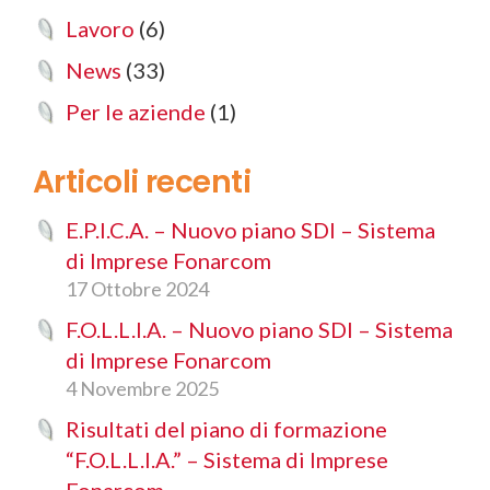
Lavoro
(6)
News
(33)
Per le aziende
(1)
Articoli recenti
E.P.I.C.A. – Nuovo piano SDI – Sistema
di Imprese Fonarcom
17 Ottobre 2024
F.O.L.L.I.A. – Nuovo piano SDI – Sistema
di Imprese Fonarcom
4 Novembre 2025
Risultati del piano di formazione
“F.O.L.L.I.A.” – Sistema di Imprese