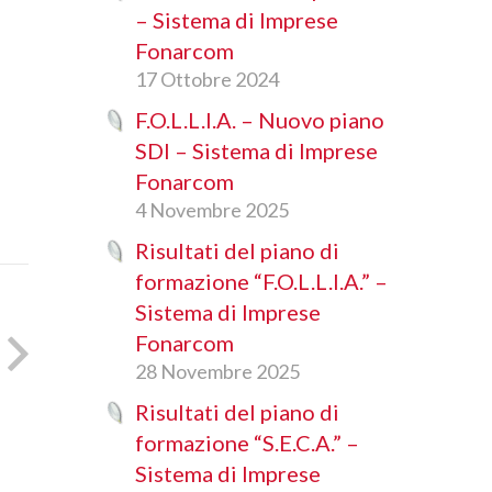
– Sistema di Imprese
Fonarcom
17 Ottobre 2024
F.O.L.L.I.A. – Nuovo piano
SDI – Sistema di Imprese
Fonarcom
4 Novembre 2025
Risultati del piano di
formazione “F.O.L.L.I.A.” –
Sistema di Imprese
Fonarcom
28 Novembre 2025
Risultati del piano di
formazione “S.E.C.A.” –
Sistema di Imprese