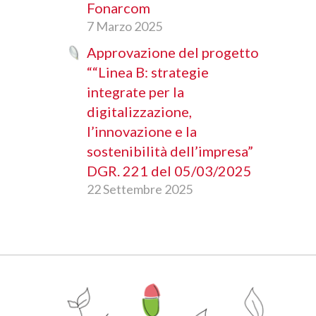
Fonarcom
7 Marzo 2025
Approvazione del progetto
““Linea B: strategie
integrate per la
digitalizzazione,
l’innovazione e la
sostenibilità dell’impresa”
DGR. 221 del 05/03/2025
22 Settembre 2025