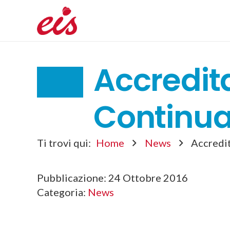
Accredit
Continua
Ti trovi qui:
Home
News
Accredi
Pubblicazione:
24 Ottobre 2016
Categoria:
News