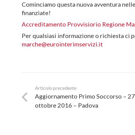
Cominciamo questa nuova avventura nelle
finanziate!
Accreditamento Provvisiorio Regione Ma
Per qualsiasi informazione o richiesta ci p
marche@eurointerimservizi.it
Articolo precedente
Aggiornamento Primo Soccorso – 27
ottobre 2016 – Padova