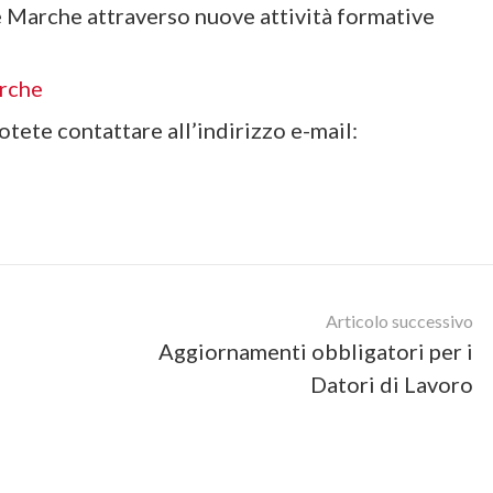
 Marche attraverso nuove attività formative
rche
otete contattare all’indirizzo e-mail:
Articolo successivo
Aggiornamenti obbligatori per i
Datori di Lavoro