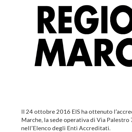
Il 24 ottobre 2016 EIS ha ottenuto l’acc
Marche, la sede operativa di Via Palestro
nell’Elenco degli Enti Accreditati.