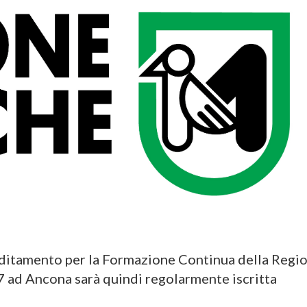
reditamento per la Formazione Continua della Regi
 7 ad Ancona sarà quindi regolarmente iscritta