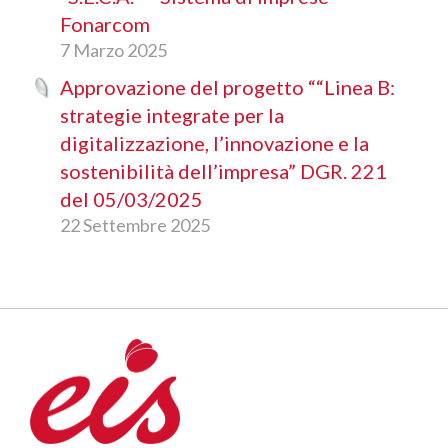
Fonarcom
7 Marzo 2025
Approvazione del progetto ““Linea B:
strategie integrate per la
digitalizzazione, l’innovazione e la
sostenibilità dell’impresa” DGR. 221
del 05/03/2025
22 Settembre 2025