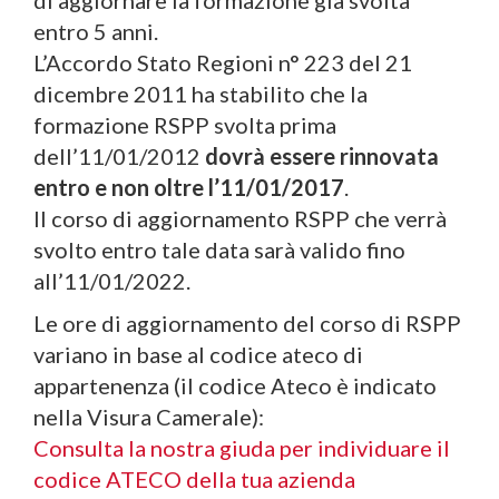
di aggiornare la formazione già svolta
entro 5 anni.
L’Accordo Stato Regioni n° 223 del 21
dicembre 2011 ha stabilito che la
formazione RSPP svolta prima
dell’11/01/2012
dovrà essere rinnovata
entro e non oltre l’11/01/2017
.
Il corso di aggiornamento RSPP che verrà
svolto entro tale data sarà valido fino
all’11/01/2022.
Le ore di aggiornamento del corso di RSPP
variano in base al codice ateco di
appartenenza (il codice Ateco è indicato
nella Visura Camerale):
Consulta la nostra giuda per individuare il
codice ATECO della tua azienda