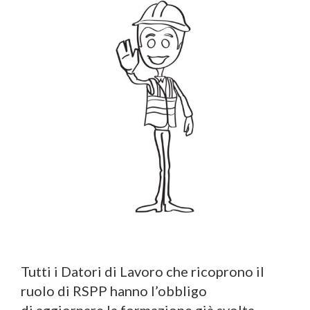
Tutti i Datori di Lavoro che ricoprono il
ruolo di RSPP hanno l’obbligo