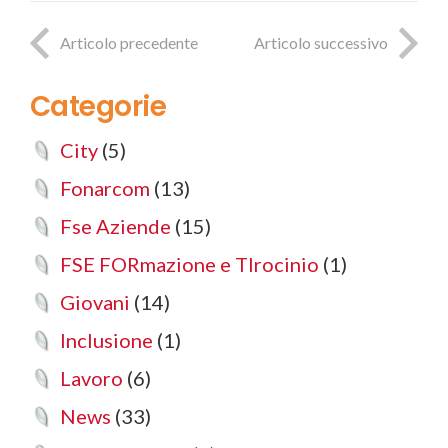
Articolo precedente
Articolo successivo
Categorie
City
(5)
Fonarcom
(13)
Fse Aziende
(15)
FSE FORmazione e TIrocinio
(1)
Giovani
(14)
Inclusione
(1)
Lavoro
(6)
News
(33)