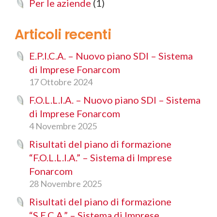
Per le aziende
(1)
Articoli recenti
E.P.I.C.A. – Nuovo piano SDI – Sistema
di Imprese Fonarcom
17 Ottobre 2024
F.O.L.L.I.A. – Nuovo piano SDI – Sistema
di Imprese Fonarcom
4 Novembre 2025
Risultati del piano di formazione
“F.O.L.L.I.A.” – Sistema di Imprese
Fonarcom
28 Novembre 2025
Risultati del piano di formazione
“S.E.C.A.” – Sistema di Imprese