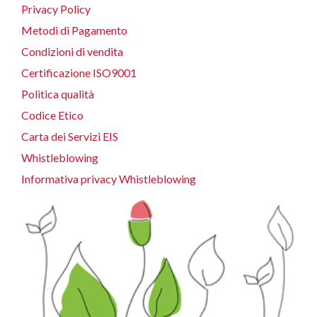
Privacy Policy
Metodi di Pagamento
Condizioni di vendita
Certificazione ISO9001
Politica qualità
Codice Etico
Carta dei Servizi EIS
Whistleblowing
Informativa privacy Whistleblowing