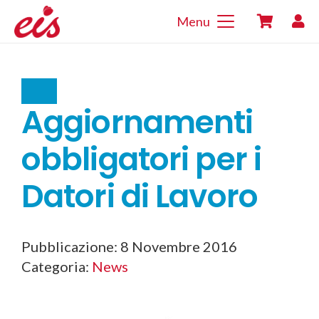
Menu
Aggiornamenti
obbligatori per i
Datori di Lavoro
Pubblicazione:
8 Novembre 2016
Categoria:
News