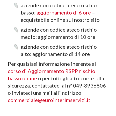
aziende con codice ateco rischio
basso:
aggiornamento di 6 ore
–
acquistabile online sul nostro sito
aziende con codice ateco rischio
medio: aggiornamento di 10 ore
aziende con codice ateco rischio
alto: aggiornamento di 14 ore
Per qualsiasi informazione inerente al
corso di Aggiornamento RSPP rischio
basso online
o per tutti gli altri corsi sulla
sicurezza, contattateci al n° 049-8936806
o inviateci una mail all’indirizzo
commerciale@eurointerimservizi.it