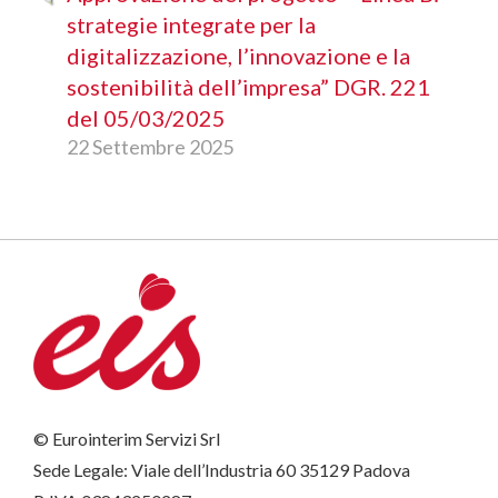
strategie integrate per la
digitalizzazione, l’innovazione e la
sostenibilità dell’impresa” DGR. 221
del 05/03/2025
22 Settembre 2025
© Eurointerim Servizi Srl
Sede Legale: Viale dell’Industria 60 35129 Padova