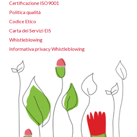
Certificazione ISO9001
Politica qualità
Codice Etico
Carta dei Servizi EIS
Whistleblowing
Informativa privacy Whistleblowing