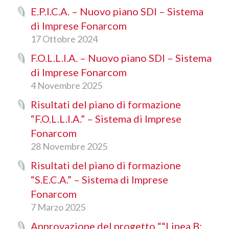
E.P.I.C.A. – Nuovo piano SDI – Sistema
di Imprese Fonarcom
17 Ottobre 2024
F.O.L.L.I.A. – Nuovo piano SDI – Sistema
di Imprese Fonarcom
4 Novembre 2025
Risultati del piano di formazione
“F.O.L.L.I.A.” – Sistema di Imprese
Fonarcom
28 Novembre 2025
Risultati del piano di formazione
“S.E.C.A.” – Sistema di Imprese
Fonarcom
7 Marzo 2025
Approvazione del progetto ““Linea B: