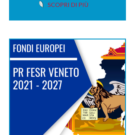
SCOPRI DI PIÙ