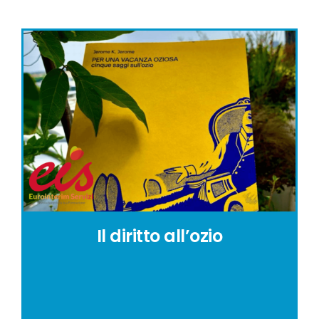
Il diritto all’ozio