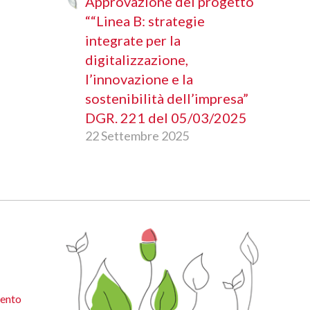
Approvazione del progetto
““Linea B: strategie
integrate per la
digitalizzazione,
l’innovazione e la
sostenibilità dell’impresa”
DGR. 221 del 05/03/2025
22 Settembre 2025
ento