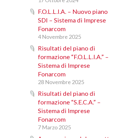
17 Ottobre 2024
F.O.L.L.I.A. – Nuovo piano
SDI – Sistema di Imprese
Fonarcom
4 Novembre 2025
Risultati del piano di
formazione “F.O.L.L.I.A.” –
Sistema di Imprese
Fonarcom
28 Novembre 2025
Risultati del piano di
formazione “S.E.C.A.” –
Sistema di Imprese
Fonarcom
7 Marzo 2025