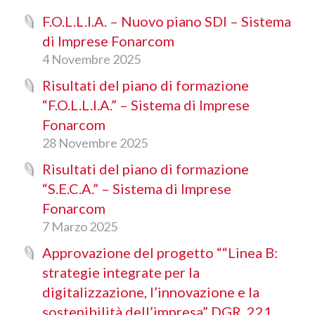
F.O.L.L.I.A. – Nuovo piano SDI – Sistema
di Imprese Fonarcom
4 Novembre 2025
Risultati del piano di formazione
“F.O.L.L.I.A.” – Sistema di Imprese
Fonarcom
28 Novembre 2025
Risultati del piano di formazione
“S.E.C.A.” – Sistema di Imprese
Fonarcom
7 Marzo 2025
Approvazione del progetto ““Linea B:
strategie integrate per la
digitalizzazione, l’innovazione e la
sostenibilità dell’impresa” DGR. 221