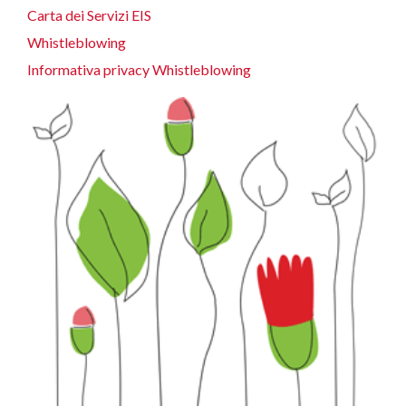
Carta dei Servizi EIS
Whistleblowing
Informativa privacy Whistleblowing