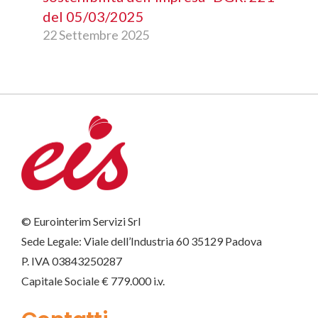
del 05/03/2025
22 Settembre 2025
© Eurointerim Servizi Srl
Sede Legale: Viale dell’Industria 60 35129 Padova
P. IVA 03843250287
Capitale Sociale € 779.000 i.v.