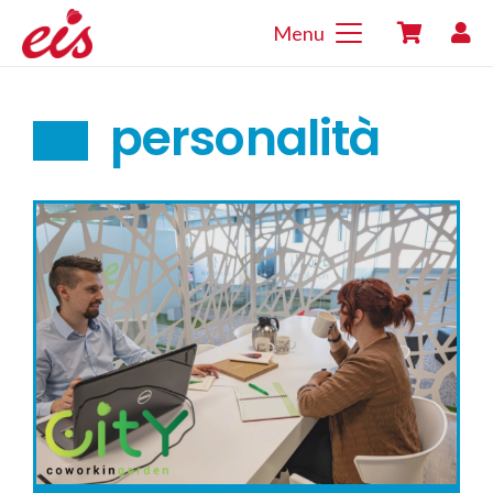
Menu
personalità