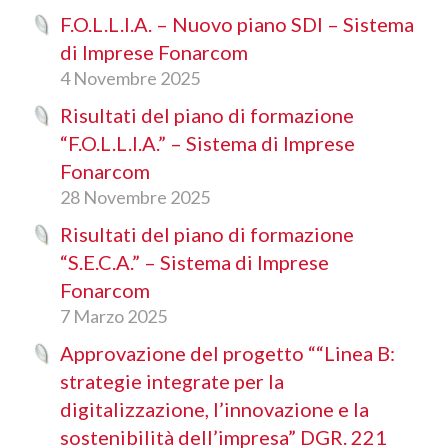
F.O.L.L.I.A. – Nuovo piano SDI – Sistema
di Imprese Fonarcom
4 Novembre 2025
Risultati del piano di formazione
“F.O.L.L.I.A.” – Sistema di Imprese
Fonarcom
28 Novembre 2025
Risultati del piano di formazione
“S.E.C.A.” – Sistema di Imprese
Fonarcom
7 Marzo 2025
Approvazione del progetto ““Linea B:
strategie integrate per la
digitalizzazione, l’innovazione e la
sostenibilità dell’impresa” DGR. 221