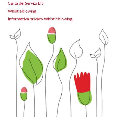
Carta dei Servizi EIS
Whistleblowing
Informativa privacy Whistleblowing