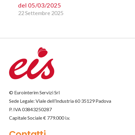
del 05/03/2025
22 Settembre 2025
© Eurointerim Servizi Srl
Sede Legale: Viale dell’Industria 60 35129 Padova
P. IVA 03843250287
Capitale Sociale € 779.000 i.v.
Contatti