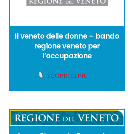
Il veneto delle donne – bando
regione veneto per
l’occupazione
SCOPRI DI PIÙ