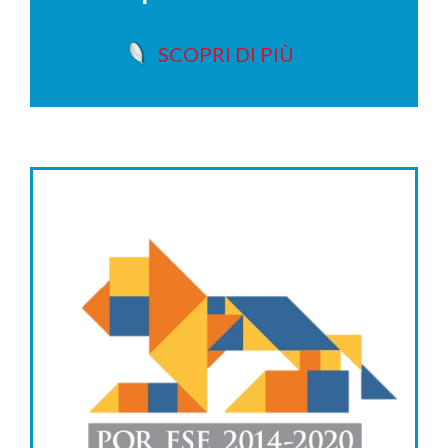
SCOPRI DI PIÙ