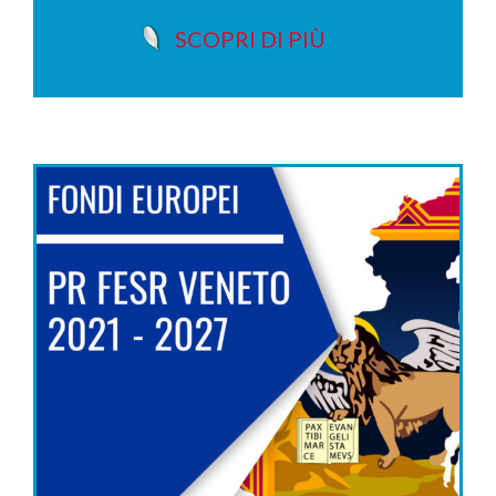
SCOPRI DI PIÙ