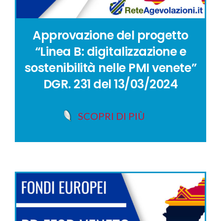
Approvazione del progetto
“Linea B: digitalizzazione e
sostenibilità nelle PMI venete”
DGR. 231 del 13/03/2024
SCOPRI DI PIÙ