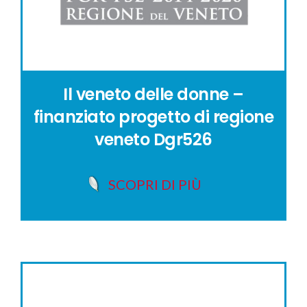
Il veneto delle donne –
finanziato progetto di regione
veneto Dgr526
SCOPRI DI PIÙ