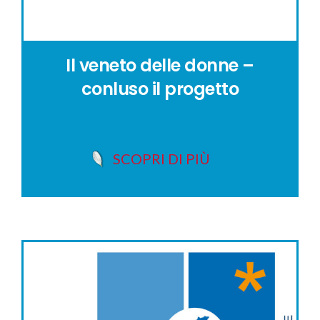
Il veneto delle donne –
conluso il progetto
SCOPRI DI PIÙ