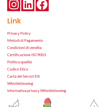
Link
Privacy Policy
Metodi di Pagamento
Condizioni di vendita
Certificazione ISO9001
Politica qualità
Codice Etico
Carta dei Servizi EIS
Whistleblowing
Informativa privacy Whistleblowing