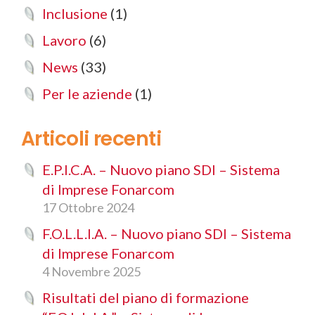
Inclusione
(1)
Lavoro
(6)
News
(33)
Per le aziende
(1)
Articoli recenti
E.P.I.C.A. – Nuovo piano SDI – Sistema
di Imprese Fonarcom
17 Ottobre 2024
F.O.L.L.I.A. – Nuovo piano SDI – Sistema
di Imprese Fonarcom
4 Novembre 2025
Risultati del piano di formazione