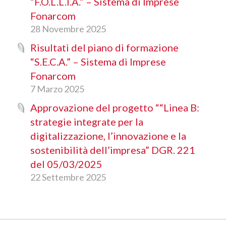
“F.O.L.L.I.A.” – Sistema di Imprese
Fonarcom
28 Novembre 2025
Risultati del piano di formazione
“S.E.C.A.” – Sistema di Imprese
Fonarcom
7 Marzo 2025
Approvazione del progetto ““Linea B:
strategie integrate per la
digitalizzazione, l’innovazione e la
sostenibilità dell’impresa” DGR. 221
del 05/03/2025
22 Settembre 2025