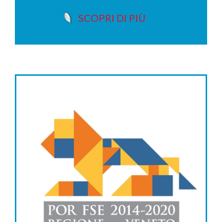
SCOPRI DI PIÙ