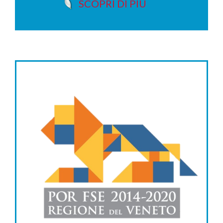
SCOPRI DI PIÙ